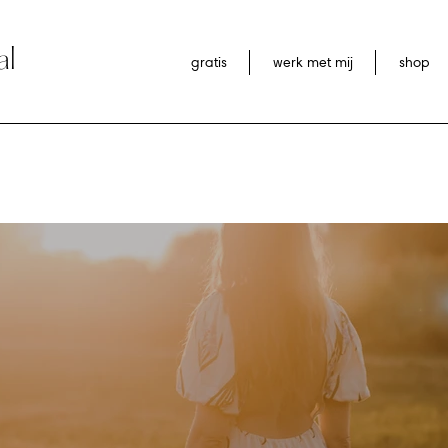
al
gratis
werk met mij
shop