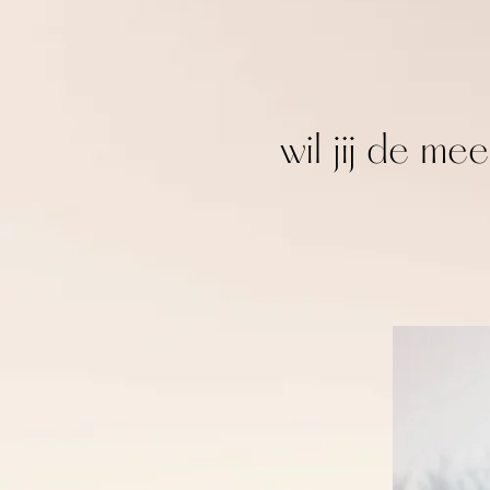
wil jij de m