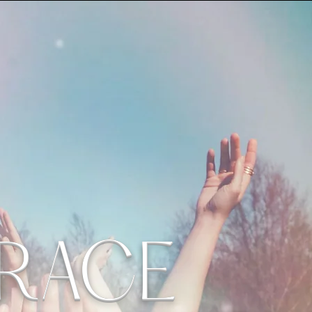
GRACE