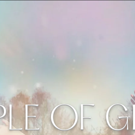
PLE OF 