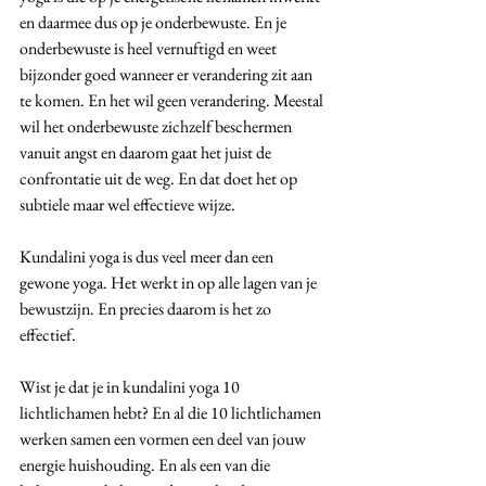
en daarmee dus op je onderbewuste. En je 
onderbewuste is heel vernuftigd en weet 
bijzonder goed wanneer er verandering zit aan 
te komen. En het wil geen verandering. Meestal 
wil het onderbewuste zichzelf beschermen 
vanuit angst en daarom gaat het juist de 
confrontatie uit de weg. En dat doet het op 
subtiele maar wel effectieve wijze.
Kundalini yoga is dus veel meer dan een 
gewone yoga. Het werkt in op alle lagen van je 
bewustzijn. En precies daarom is het zo 
effectief.
Wist je dat je in kundalini yoga 10 
lichtlichamen hebt? En al die 10 lichtlichamen 
werken samen een vormen een deel van jouw 
energie huishouding. En als een van die 