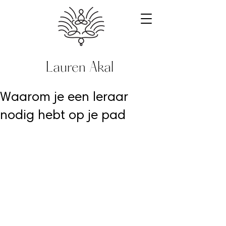
Lauren Akal
Waarom je een leraar
nodig hebt op je pad