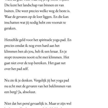
Die kent het landschap van binnen en van 
buiten. Die weet precies welke weg de beste is. 
Waar de gevaren op de loer liggen. En die kan 
inschatten wat jij nodig hebt om vooruit te 
geraken.
Hetzelfde geld voor het spirituele yoga pad. En 
precies omdat ik nog even hard aan het 
klimmen ben als jou, heb ik een leraar. En je 
stopt trouwens nooit echt met klimmen. Het 
gaat niet over de top bereiken. Het gaat net 
over het pad zelf. 
Nu zie ik je denken. Vergelijk jij het yoga pad 
nu echt met de gevaren van het beklimmen van 
een berg? Ja, absoluut. 
Niet dat het persé gevaarlijk is. Maar er zijn wel 