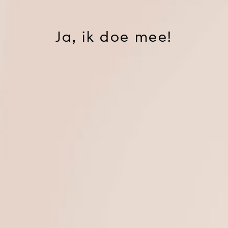
Ja, ik doe mee!