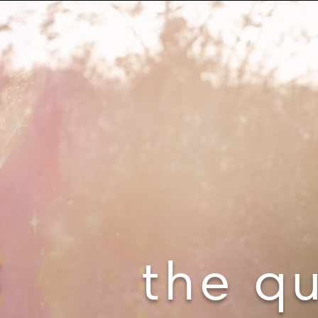
the q