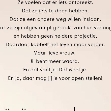
Ze voelen dat er iets ontbreekt.
Dat ze iets te doen hebben.
Dat ze een andere weg willen inslaan.
ar ze zijn afgestompt geraakt van hun verlan
en hebben geen heldere projectie.
Daardoor kabbelt het leven maar verder.
Maar lieve vrouw.
Jij bent meer waard.
En dat voel je. Dat weet je.
En ja, daar mag jij je voor open stellen!