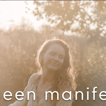
ueen manife