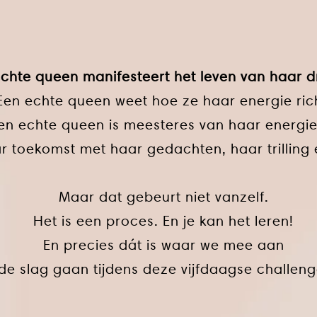
chte queen manifesteert het leven van haar 
Een echte queen weet hoe ze haar energie ric
en echte queen is meesteres van haar energi
r toekomst met haar gedachten, haar trilling e
Maar dat gebeurt niet vanzelf.
Het is een proces. En je kan het leren!
En precies dát is waar we mee aan
de slag gaan tijdens deze vijfdaagse challeng