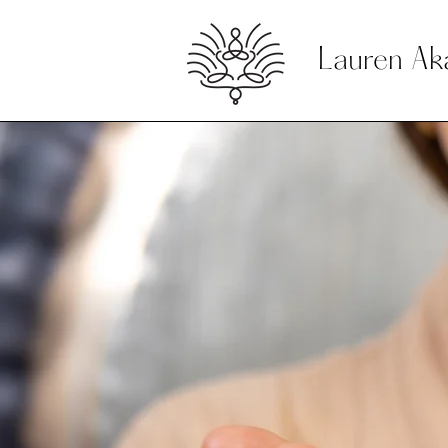
Lauren Ak