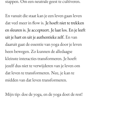
stappen. Om een neutrale geest te cultiveren. 
En vanuit die staat kan je een leven gaan leven 
dat veel meer in flow is. 
Je hoeft niet te trekken 
en sleuren is. Je accepteert. Je laat los. En je leeft 
uit je hart en uit je authentieke zelf. 
En van 
daaruit gaat de essentie van yoga door je leven 
heen bewegen. Zo kunnen de alledaagse 
kleinste interacties transformeren. Je hoeft 
jezelf dus niet te verwijderen van je leven om 
dat leven te transformeren. Nee, je kan te 
midden van dat leven transformeren. 
Mijn tip: doe de yoga, en de yoga doet de rest! 